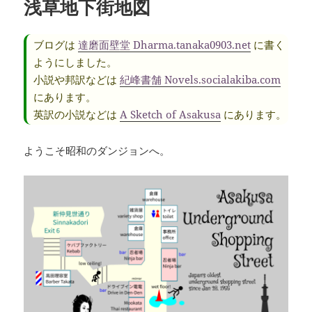
浅草地下街地図
ブログは
達磨面壁堂 Dharma.tanaka0903.net
に書く
ようにしました。
小説や邦訳などは
紀峰書舗 Novels.socialakiba.com
にあります。
英訳の小説などは
A Sketch of Asakusa
にあります。
ようこそ昭和のダンジョンへ。