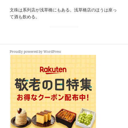
文殊は系列店が浅草橋にもある。浅草橋店のほうは座っ
て酒も飲める。
Proudly powered by WordPress