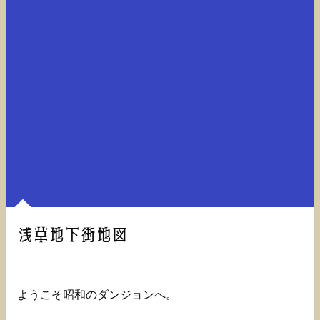
浅草地下街地図
ようこそ昭和のダンジョンへ。