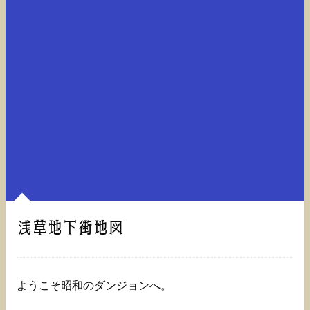
浅草地下街地図
ようこそ昭和のダンジョンへ。