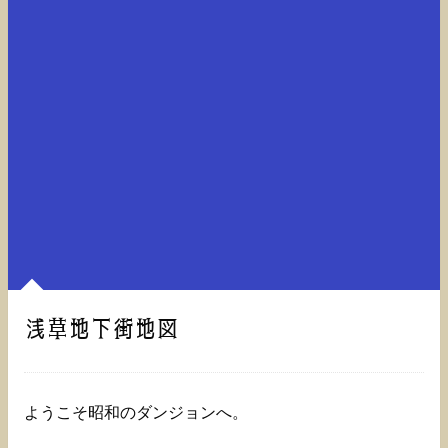
浅草地下街地図
ようこそ昭和のダンジョンへ。