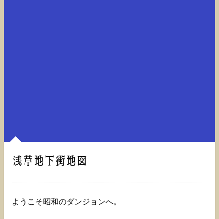
浅草地下街地図
ようこそ昭和のダンジョンへ。