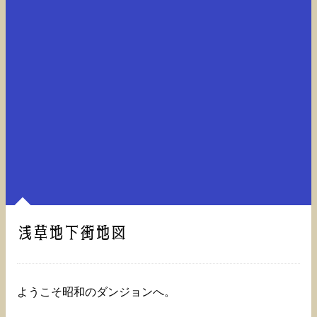
浅草地下街地図
ようこそ昭和のダンジョンへ。