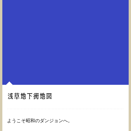
浅草地下街地図
ようこそ昭和のダンジョンへ。