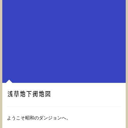
浅草地下街地図
ようこそ昭和のダンジョンへ。