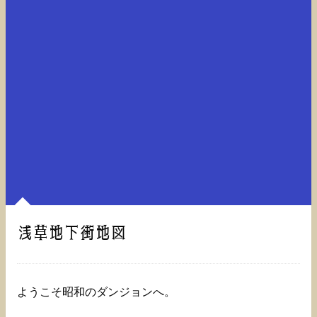
浅草地下街地図
ようこそ昭和のダンジョンへ。