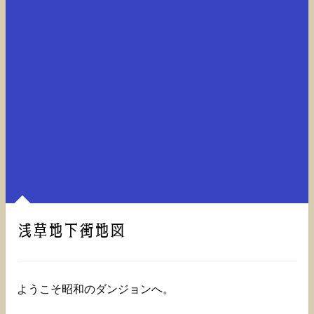
浅草地下街地図
ようこそ昭和のダンジョンへ。