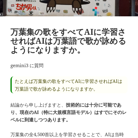
万葉集の歌をすべてAIに学習さ
せればAIは万葉語で歌が詠める
ようになりますか。
gemini3 に質問
たとえば万葉集の歌をすべてAIに学習させればAIは
万葉語で歌が詠めるようになりますか。
結論から申し上げますと、
技術的には十分に可能であ
り、現在のAI（特に大規模言語モデル）はすでにそのレ
ベルに到達しつつあります。
万葉集の全4,500首以上を学習させることで、AIは当時