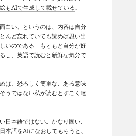
絵もAIで生成して載せている
。
面白い。というのは、内容は自分
とんど忘れていても読めば思い出
しいのである。もともと自分が好
るし、英語で読むと新鮮な気分で
めば、恐ろしく簡単な、ある意味
そうではない私が読むとすごく達
い日本語ではない。かなり固い、
日本語をAIになおしてもらうと、