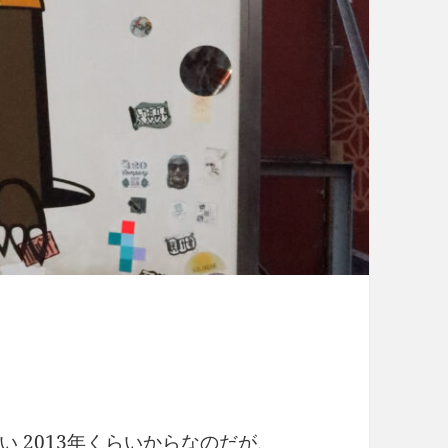
 2013年くらいからなのだが、