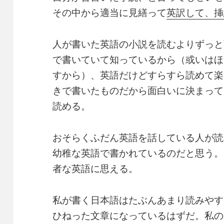
その中から適当に見繕って
英訳して、挿
人が書いた英語の小説を読むよりずっと
で書いていて知っているから（或いはほ
すから）、英語だけどすらすら読めて楽
きで書いたものだから面白いに決まって
読める。
おそらくふだん英語を話している人が読
幼稚な英語で書かれているのだと思う。
者な英語に思える。
私が書く日本語はたぶんあまり読みやす
ひねった文章になっているはずだ。私の