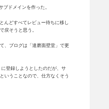
サブドメインを作った。
過去記事はほとんどすべてレビュー待ちに移し
で戻そうと思う。
て、ブログは「達磨面壁堂」で更
dSense に登録しようとしたのだが、サ
ということなので、仕方なくそう