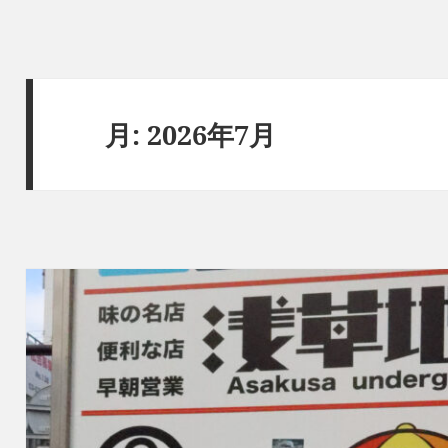
月:
2026年7月