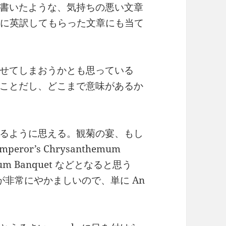
書いたような、気持ちの悪い文章
Iに英訳してもらった文章にも当て
せてしまおうかとも思っている
ことだし、どこまで意味があるか
るように思える。観菊の宴、もし
or’s Chrysanthemum
hemum Banquet などとなると思う
字面が非常にやかましいので、単に An