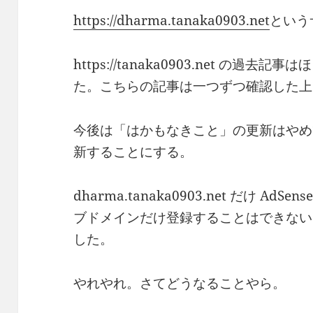
https://dharma.tanaka0903.net
という
https://tanaka0903.net の
た。こちらの記事は一つずつ確認した上
今後は「はかもなきこと」の更新はやめ
新することにする。
dharma.tanaka0903.net だけ A
ブドメインだけ登録することはできない
した。
やれやれ。さてどうなることやら。