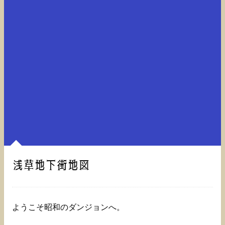
浅草地下街地図
ようこそ昭和のダンジョンへ。