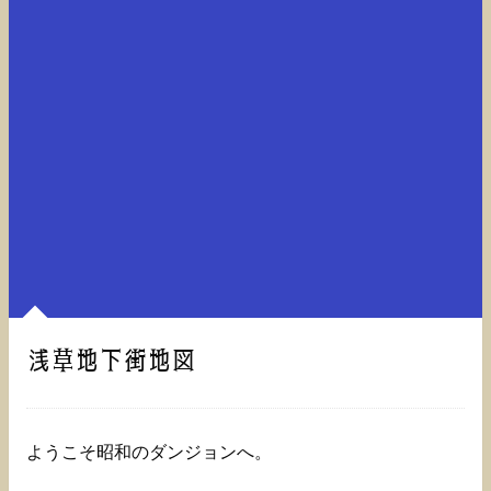
浅草地下街地図
ようこそ昭和のダンジョンへ。