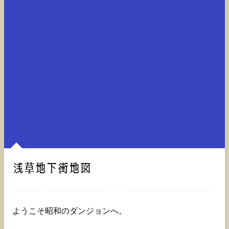
浅草地下街地図
ようこそ昭和のダンジョンへ。