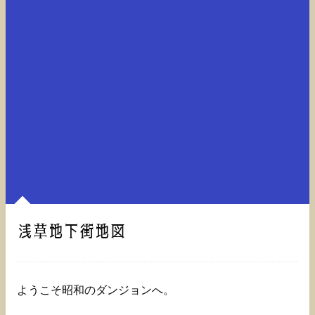
浅草地下街地図
ようこそ昭和のダンジョンへ。