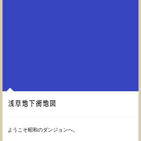
浅草地下街地図
ようこそ昭和のダンジョンへ。