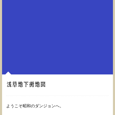
浅草地下街地図
ようこそ昭和のダンジョンへ。