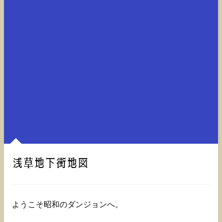
浅草地下街地図
ようこそ昭和のダンジョンへ。