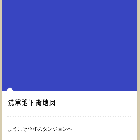
浅草地下街地図
ようこそ昭和のダンジョンへ。