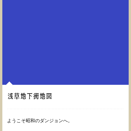
浅草地下街地図
ようこそ昭和のダンジョンへ。