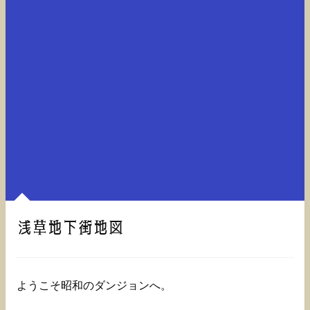
浅草地下街地図
ようこそ昭和のダンジョンへ。