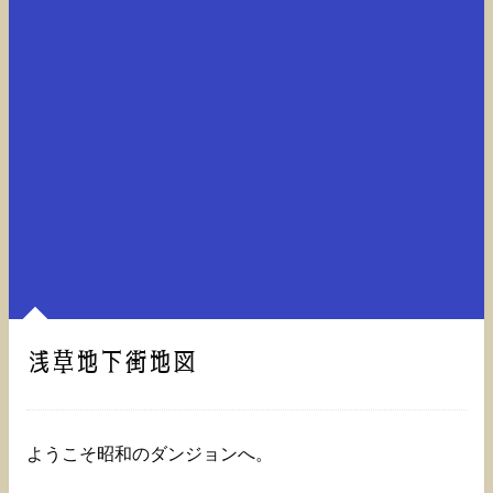
浅草地下街地図
ようこそ昭和のダンジョンへ。