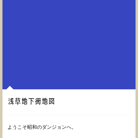
浅草地下街地図
ようこそ昭和のダンジョンへ。