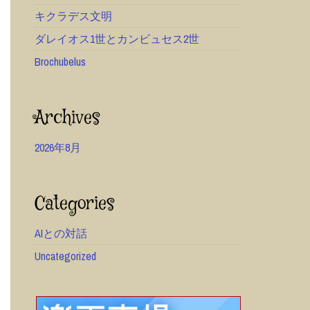
キクラデス文明
ダレイオス1世とカンビュセス2世
Brochubelus
Archives
2026年8月
Categories
AIとの対話
Uncategorized