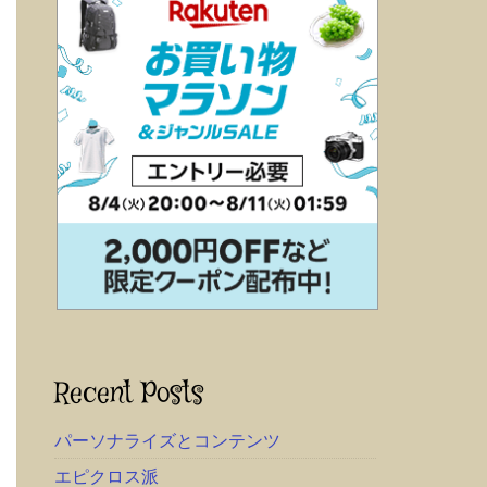
Recent Posts
パーソナライズとコンテンツ
エピクロス派