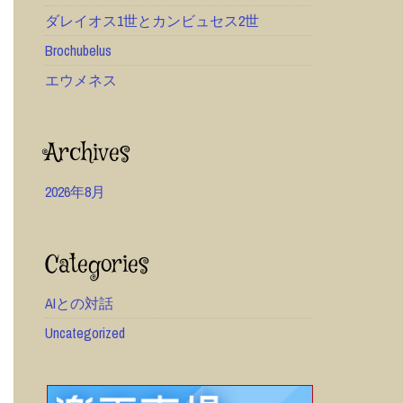
ダレイオス1世とカンビュセス2世
Brochubelus
エウメネス
Archives
2026年8月
Categories
AIとの対話
Uncategorized