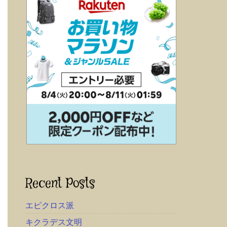
Recent Posts
エピクロス派
キクラデス文明