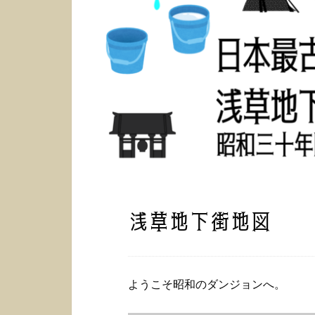
浅草地下街地図
ようこそ昭和のダンジョンへ。