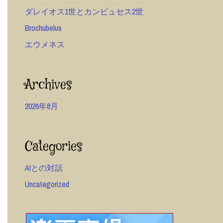
ダレイオス1世とカンビュセス2世
Brochubelus
エウメネス
Archives
2026年8月
Categories
AIとの対話
Uncategorized