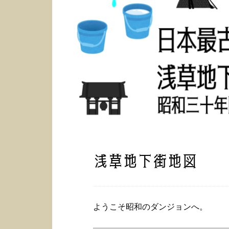
浅草地下街地図
ようこそ昭和のダンジョンへ。