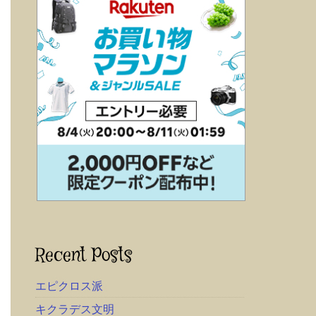
Recent Posts
エピクロス派
キクラデス文明