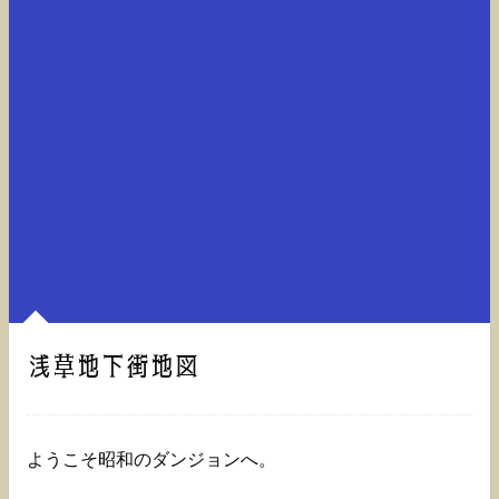
浅草地下街地図
ようこそ昭和のダンジョンへ。