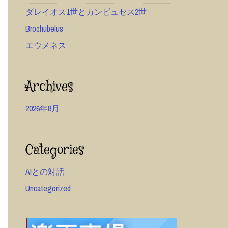
ダレイオス1世とカンビュセス2世
Brochubelus
エウメネス
Archives
2026年8月
Categories
AIとの対話
Uncategorized