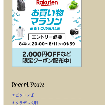
Recent Posts
エピクロス派
キクラデス文明