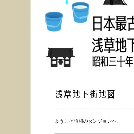
浅草地下街地図
ようこそ昭和のダンジョンへ。