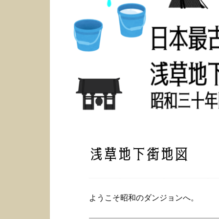
浅草地下街地図
ようこそ昭和のダンジョンへ。