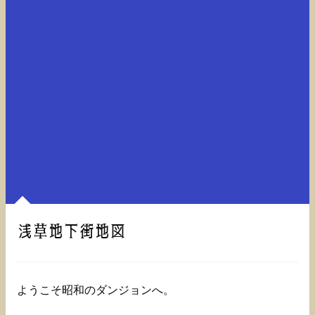
浅草地下街地図
ようこそ昭和のダンジョンへ。