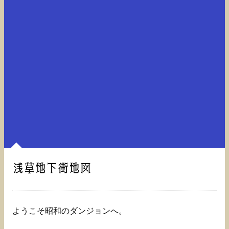
浅草地下街地図
ようこそ昭和のダンジョンへ。