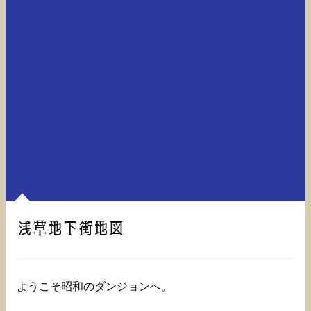
浅草地下街地図
ようこそ昭和のダンジョンへ。