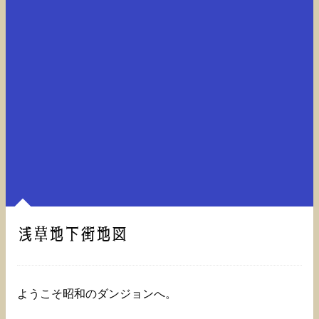
浅草地下街地図
ようこそ昭和のダンジョンへ。