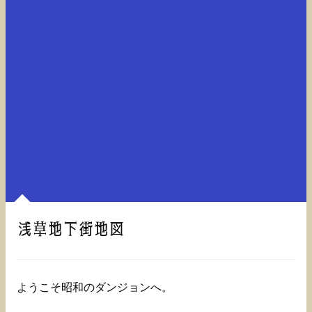
浅草地下街地図
ようこそ昭和のダンジョンへ。