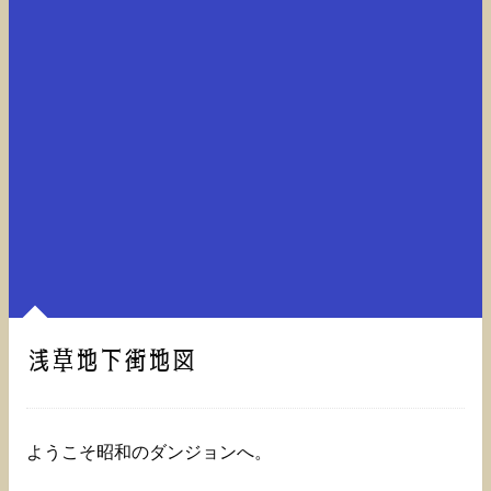
浅草地下街地図
ようこそ昭和のダンジョンへ。