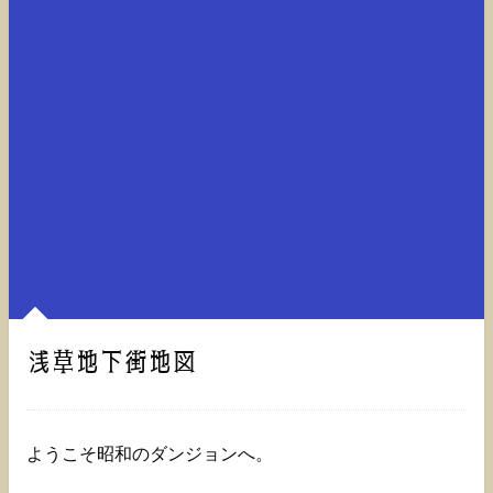
浅草地下街地図
ようこそ昭和のダンジョンへ。