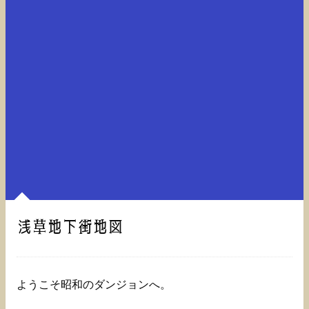
浅草地下街地図
ようこそ昭和のダンジョンへ。