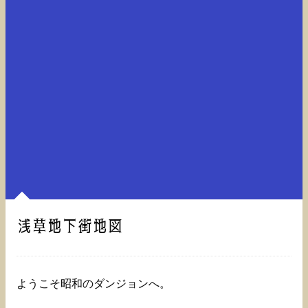
浅草地下街地図
ようこそ昭和のダンジョンへ。