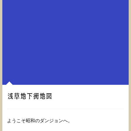
浅草地下街地図
ようこそ昭和のダンジョンへ。