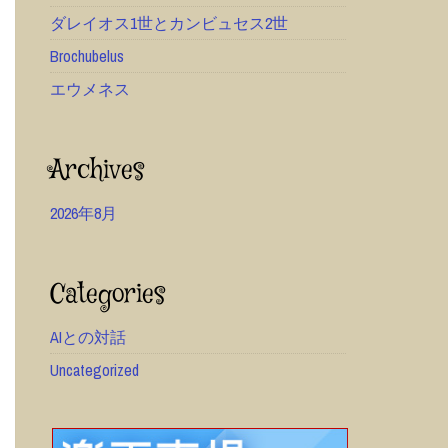
ダレイオス1世とカンビュセス2世
Brochubelus
エウメネス
Archives
2026年8月
Categories
AIとの対話
Uncategorized