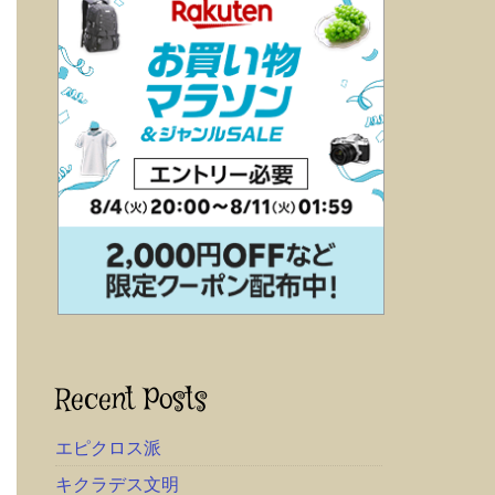
Recent Posts
エピクロス派
キクラデス文明