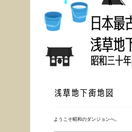
浅草地下街地図
ようこそ昭和のダンジョンへ。