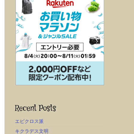
Recent Posts
エピクロス派
キクラデス文明