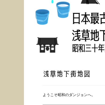
浅草地下街地図
ようこそ昭和のダンジョンへ。