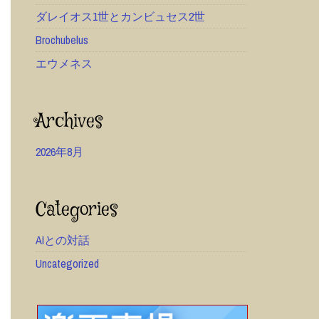
ダレイオス1世とカンビュセス2世
Brochubelus
エウメネス
Archives
2026年8月
Categories
AIとの対話
Uncategorized