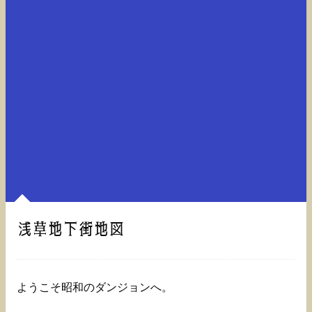
浅草地下街地図
ようこそ昭和のダンジョンへ。