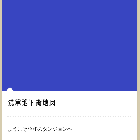
浅草地下街地図
ようこそ昭和のダンジョンへ。