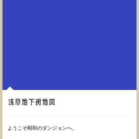
浅草地下街地図
ようこそ昭和のダンジョンへ。