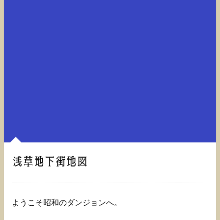
浅草地下街地図
ようこそ昭和のダンジョンへ。