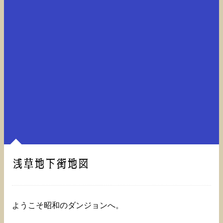
浅草地下街地図
ようこそ昭和のダンジョンへ。