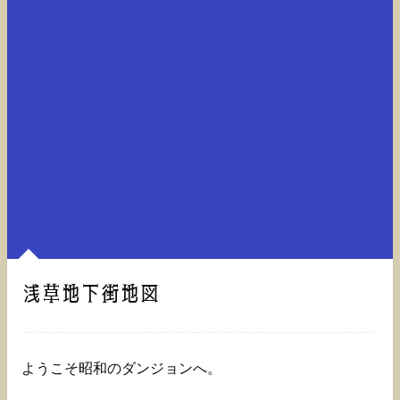
浅草地下街地図
ようこそ昭和のダンジョンへ。