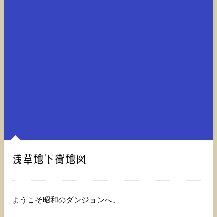
浅草地下街地図
ようこそ昭和のダンジョンへ。