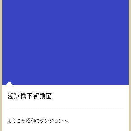
浅草地下街地図
ようこそ昭和のダンジョンへ。